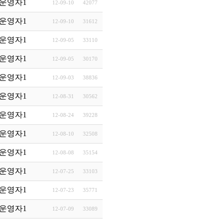
운영자1
12-09-10
42077
운영자1
12-09-10
31612
운영자1
12-09-05
33110
운영자1
12-09-05
30170
운영자1
12-09-03
38836
운영자1
12-08-31
30562
운영자1
12-08-24
39228
운영자1
12-08-10
32508
운영자1
12-08-08
35154
운영자1
12-07-25
33103
운영자1
12-07-23
35771
운영자1
12-07-09
33089