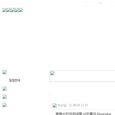
작성일 : 12-09-05 11:05
평택시민자치대학 시민특강 Overview