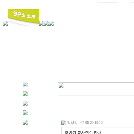
작성일 : 07-08-29 19:16
후반기 교사연수 안내