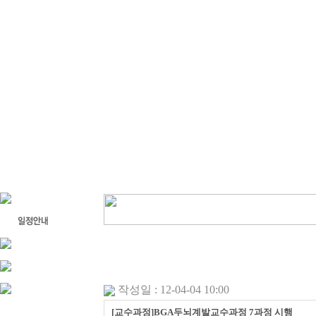
작성일 : 12-04-04 10:00
[교수과정]BGA두뇌계발교수과정 7과정 시행