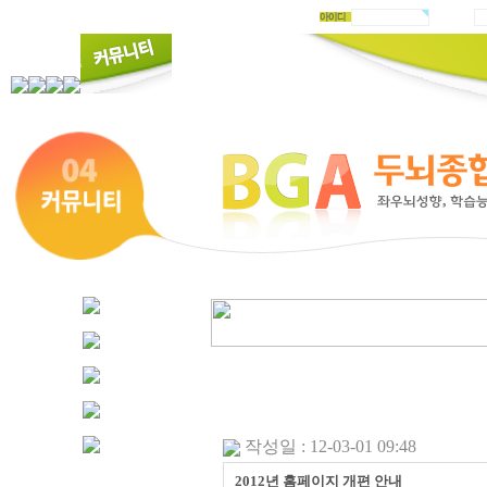
작성일 : 12-03-01 09:48
2012년 홈페이지 개편 안내