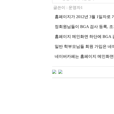
글쓴이 :
운영자1
홈페이지가 2012년 3월 1일자로
정회원님들이 BGA 검사 등록, 
홈페이지 메인화면 하단에 BGA 
일반 학부모님들 회원 가입은 네이
네이버카페는 홈페이지 메인화면 