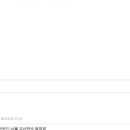
9-03-05 15:32
 전반기 서울 교사연수 일정표