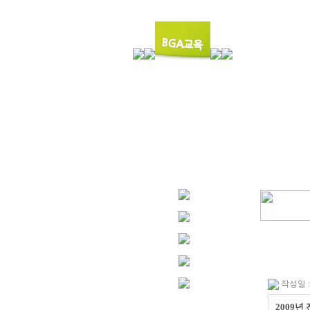
작성일 : 0
2009년