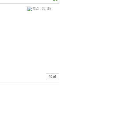
조회 : 37,183