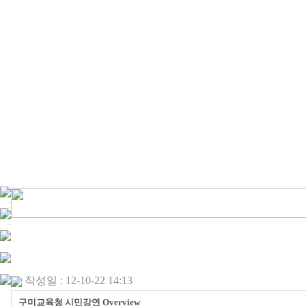
작성일 : 12-10-22 14:13
구미교육청 시민강연 Overview