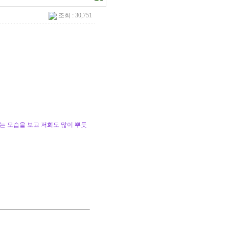
조회 : 30,751
는 모습을 보고 저희도 많이 뿌듯