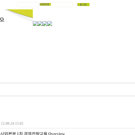
2-09-24 15:03
사업본부 1차 경영전략교육 Overview