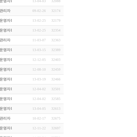
운영자1
13-04-03
32088
관리자
09-02-26
32174
운영자1
13-02-25
32179
운영자1
13-02-25
32354
관리자
11-03-07
32363
운영자1
13-03-15
32389
운영자1
12-12-05
32403
운영자1
12-08-10
32459
운영자1
13-03-19
32466
운영자1
12-04-02
32501
운영자1
12-04-02
32585
운영자1
13-04-05
32613
관리자
10-02-17
32675
운영자1
12-11-22
32697